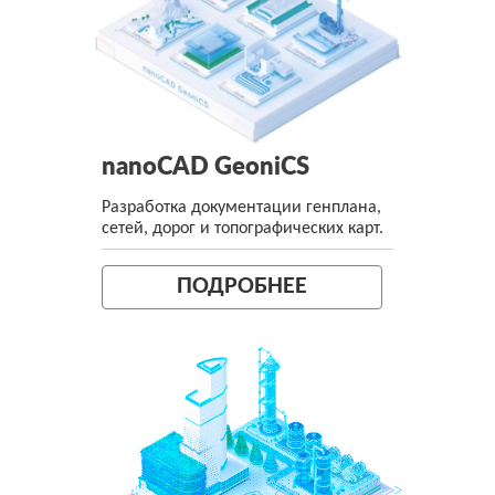
nanoCAD GeoniCS
Разработка документации генплана,
сетей, дорог и топографических карт.
ПОДРОБНЕЕ