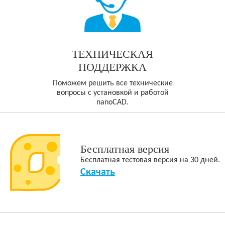
ТЕХНИЧЕСКАЯ
ПОДДЕРЖКА
Поможем решить все технические
вопросы с установкой и работой
nanoCAD.
Бесплатная версия
Бесплатная тестовая версия на 30 дней.
Скачать