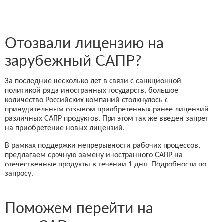
Отозвали лицензию на
зарубежный САПР?
За последние несколько лет в связи с санкционной
политикой ряда иностранных государств, большое
количество Российских компаний столкнулось с
принудительным отзывом приобретенных ранее лицензий
различных САПР продуктов. При этом так же введен запрет
на приобретение новых лицензий.
В рамках поддержки непрерывности рабочих процессов,
предлагаем срочную замену иностранного САПР на
отечественные продукты в течении 1 дня. Подробности по
запросу.
Поможем перейти на