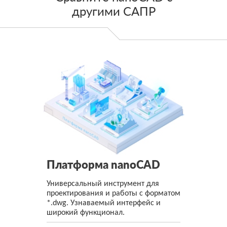
другими САПР
Платформа nanoCAD
Универсальный инструмент для
проектирования и работы с форматом
*.dwg. Узнаваемый интерфейс и
широкий функционал.