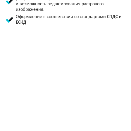
и возможность редактирования растрового
изображения.
Оформление в соответствии со стандартами
СПДС и
ЕСКД