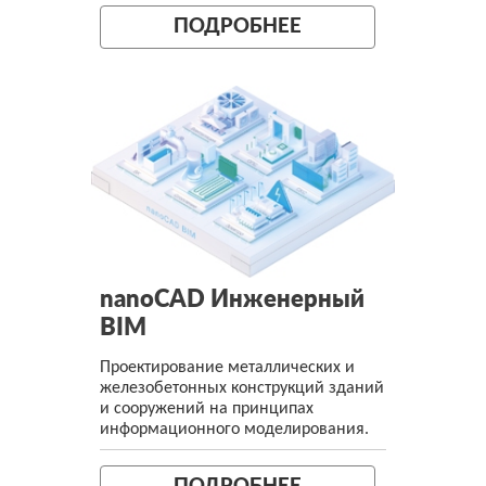
ПОДРОБНЕЕ
nanoCAD Инженерный
BIM
Проектирование металлических и
железобетонных конструкций зданий
и сооружений на принципах
информационного моделирования.