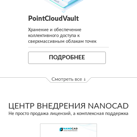
PointCloudVault
Хранение и обеспечение
коллективного доступа к
сверхмассивным облакам точек
ПОДРОБНЕЕ
ЦЕНТР ВНЕДРЕНИЯ NANOCAD
Не просто продажа лицензий, а комплексная поддержка