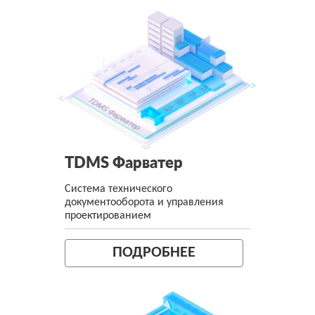
TDMS Фарватер
Система технического
документооборота и управления
проектированием
ПОДРОБНЕЕ