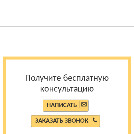
Получите бесплатную
консультацию
НАПИСАТЬ
ЗАКАЗАТЬ ЗВОНОК