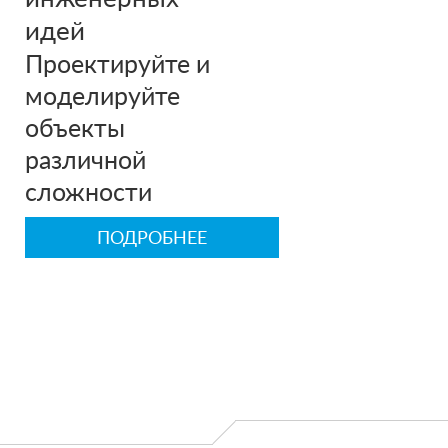
идей
Проектируйте и
моделируйте
объекты
различной
сложности
ПОДРОБНЕЕ