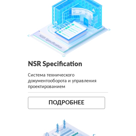
NSR Specification
Система технического
документооборота и управления
проектированием
ПОДРОБНЕЕ