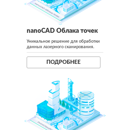
nanoCAD Облака точек
Уникальное решение для обработки
данных лазерного сканирования.
ПОДРОБНЕЕ