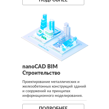
ПОДРОБНЕЕ
nanoCAD BIM
Строительство
Проектирование металлических и
железобетонных конструкций зданий
и сооружений на принципах
информационного моделирования.
ПОДРОБНЕЕ