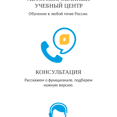
УЧЕБНЫЙ ЦЕНТР
Обучение в любой точке России.
КОНСУЛЬТАЦИЯ
Расскажем о функционале, подберем
нужную версию.