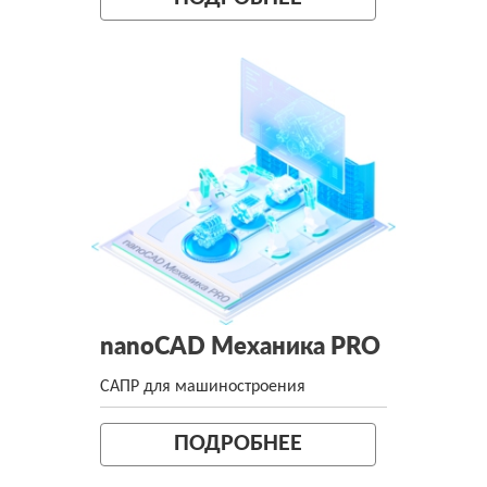
nanoCAD Механика PRO
САПР для машиностроения
ПОДРОБНЕЕ