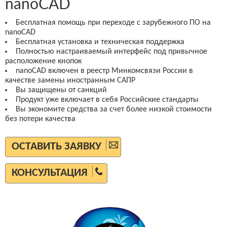
nanoCAD
Бесплатная помощь при переходе с зарубежного ПО на
nanoCAD
Бесплатная установка и техническая поддержка
Полностью настраиваемый интерфейс под привычное
расположение кнопок
nanoCAD включен в реестр Минкомсвязи России в
качестве замены иностранным САПР
Вы защищены от санкций
Продукт уже включает в себя Российские стандарты
Вы экономите средства за счет более низкой стоимости
без потери качества
ОСТАВИТЬ ЗАЯВКУ
КОНСУЛЬТАЦИЯ