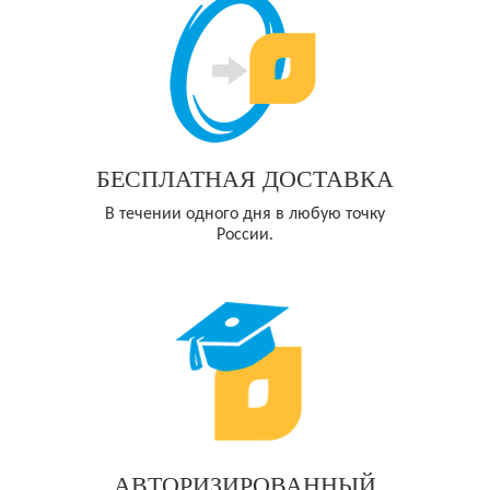
БЕСПЛАТНАЯ ДОСТАВКА
В течении одного дня в любую точку
России.
АВТОРИЗИРОВАННЫЙ