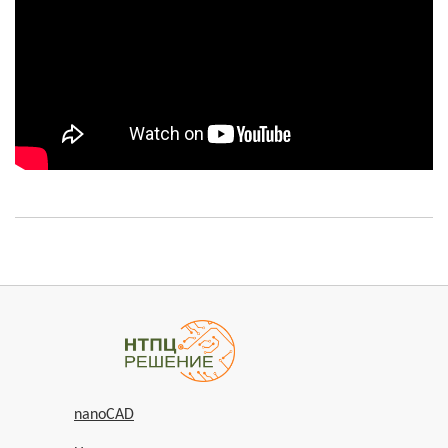
nanoCAD