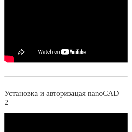
Установка и авторизацая nanoCAD -
2