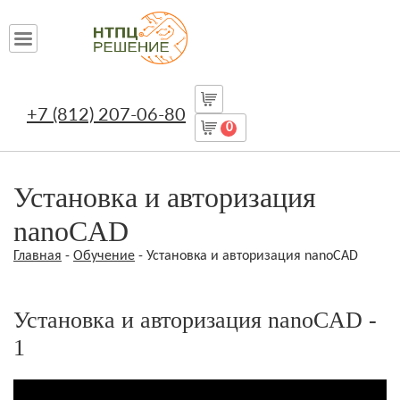
+7 (812) 207-06-80
0
Установка и авторизация
nanoCAD
Главная
-
Обучение
- Установка и авторизация nanoCAD
Установка и авторизация nanoCAD -
1